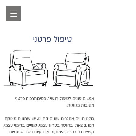
ד"ר רמי אקהאוס
​טיפול פרטני וזוגי
טיפול פרטני
אנשים פונים לטיפול רגשי / פסיכותרפיה פרטני
מסיבות מגוונות.
כולנו חווים אתגרים שונים בחיינו. יש שחווים מצוקה
המתבטאת בחוסר בטחון עצמי, קשיים בדימוי עצמי,
קשיים חברתיים, הימנעות או בעיות פסיכוסומטיות.